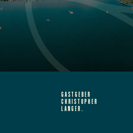
GASTGEBER
CHRISTOPHER
LANGER.