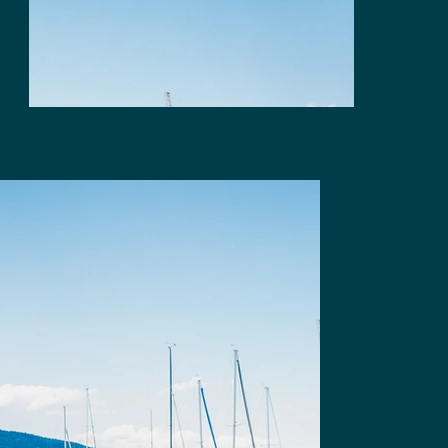
MARINA LIFESTYLE.